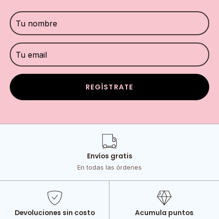
REGÍSTRATE
Envíos gratis
En todas las órdenes
Devoluciones sin costo
Acumula puntos