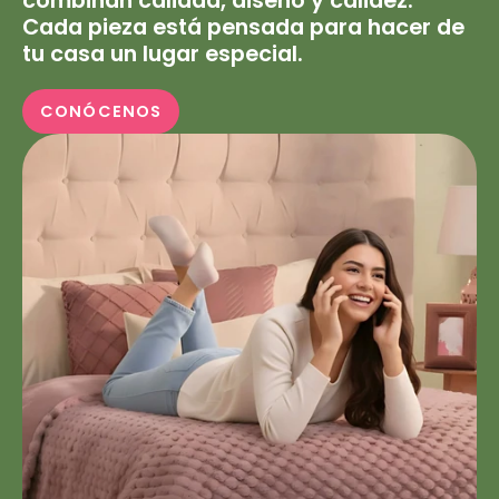
combinan calidad, diseño y calidez.
Cada pieza está pensada para hacer de
tu casa un lugar especial.
CONÓCENOS