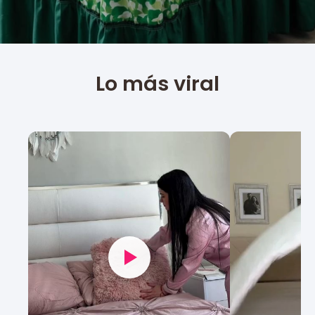
Lo más viral