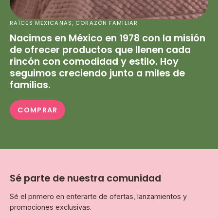
RAÍCES MEXICANAS, CORAZÓN FAMILIAR
Nacimos en México en 1978 con la misión
de ofrecer productos que llenen cada
rincón con comodidad y estilo. Hoy
seguimos creciendo junto a miles de
familias.
COMPRAR
Sé parte de nuestra comunidad
Sé el primero en enterarte de ofertas, lanzamientos y
promociones exclusivas.