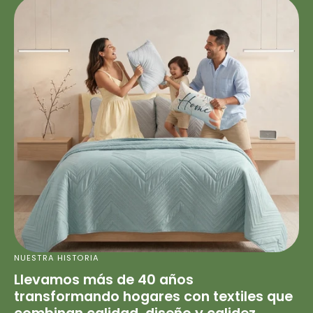
NUESTRA HISTORIA
Llevamos más de 40 años
transformando hogares con textiles que