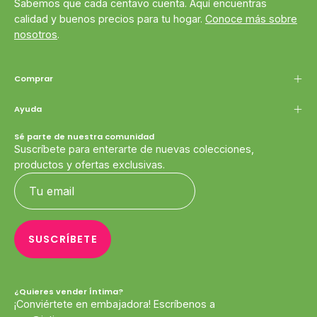
Sabemos que cada centavo cuenta. Aquí encuentras
calidad y buenos precios para tu hogar.
Conoce más sobre
nosotros
.
Comprar
Ayuda
Sé parte de nuestra comunidad
Suscríbete para enterarte de nuevas colecciones,
productos y ofertas exclusivas.
SUSCRÍBETE
¿Quieres vender Íntima?
¡Conviértete en embajadora! Escríbenos a