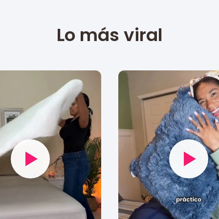
Lo más viral