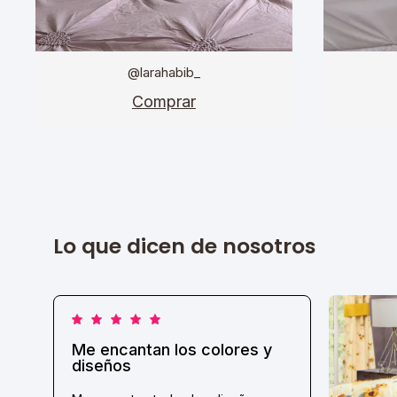
@larahabib_
Comprar
Lo que dicen de nosotros
Me encantan los colores y
diseños