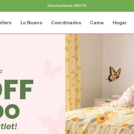
Devoluciones GRATIS
ellers
Lo Nuevo
Coordinados
Cama
Hogar