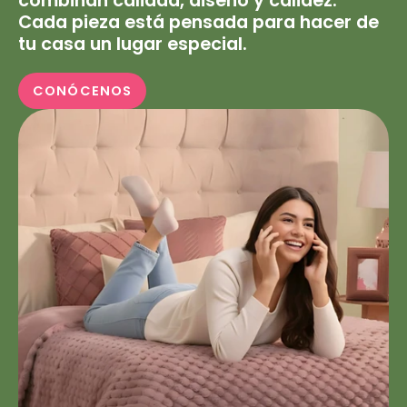
combinan calidad, diseño y calidez.
Cada pieza está pensada para hacer de
tu casa un lugar especial.
CONÓCENOS