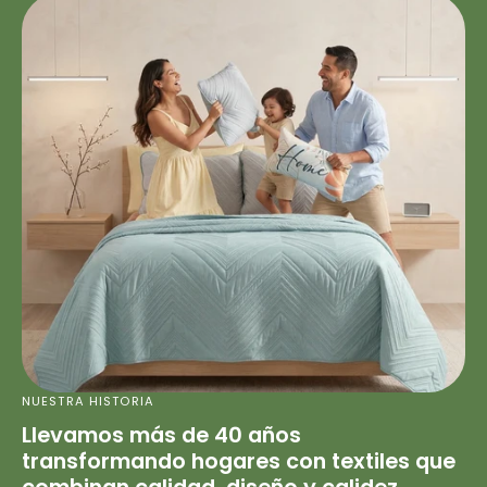
NUESTRA HISTORIA
Llevamos más de 40 años
transformando hogares con textiles que