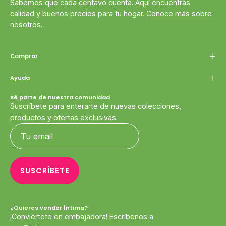
Sabemos que cada centavo cuenta. Aquí encuentras
calidad y buenos precios para tu hogar.
Conoce más sobre
nosotros
.
Comprar
Ayuda
Sé parte de nuestra comunidad
Suscríbete para enterarte de nuevas colecciones,
productos y ofertas exclusivas.
SUSCRÍBETE
¿Quieres vender Íntima?
¡Conviértete en embajadora! Escríbenos a