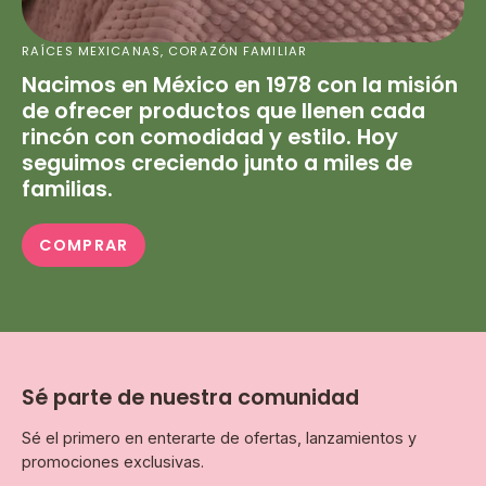
RAÍCES MEXICANAS, CORAZÓN FAMILIAR
Nacimos en México en 1978 con la misión
de ofrecer productos que llenen cada
rincón con comodidad y estilo. Hoy
seguimos creciendo junto a miles de
familias.
COMPRAR
Sé parte de nuestra comunidad
Sé el primero en enterarte de ofertas, lanzamientos y
promociones exclusivas.