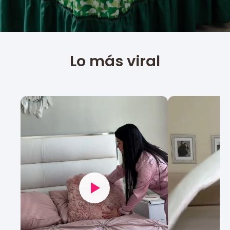
Lo más viral