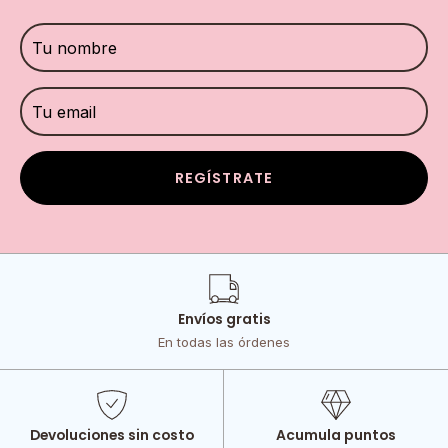
REGÍSTRATE
Envíos gratis
En todas las órdenes
Devoluciones sin costo
Acumula puntos