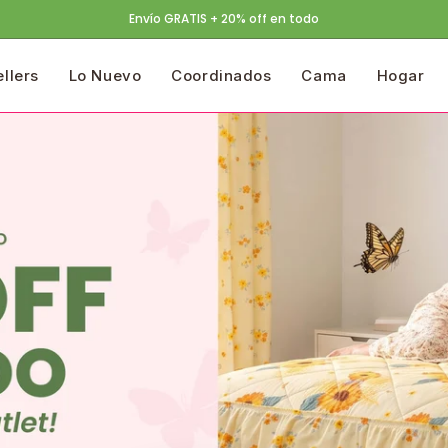
Devoluciones GRATIS
ellers
Lo Nuevo
Coordinados
Cama
Hogar