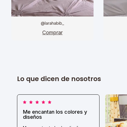
@larahabib_
Comprar
Lo que dicen de nosotros
Me encantan los colores y
diseños