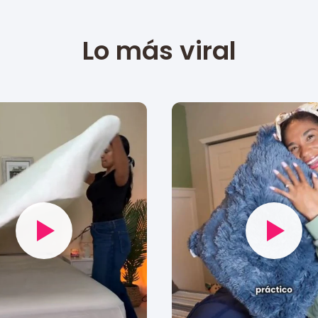
Lo más viral