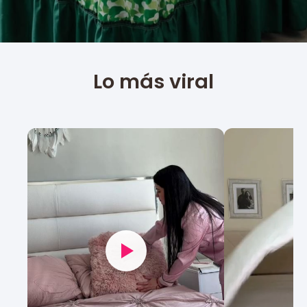
Lo más viral