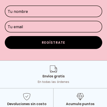
REGÍSTRATE
Envíos gratis
En todas las órdenes
Devoluciones sin costo
Acumula puntos