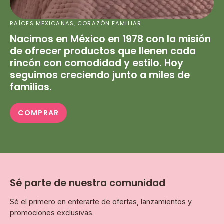
RAÍCES MEXICANAS, CORAZÓN FAMILIAR
Nacimos en México en 1978 con la misión
de ofrecer productos que llenen cada
rincón con comodidad y estilo. Hoy
seguimos creciendo junto a miles de
familias.
COMPRAR
Sé parte de nuestra comunidad
Sé el primero en enterarte de ofertas, lanzamientos y
promociones exclusivas.