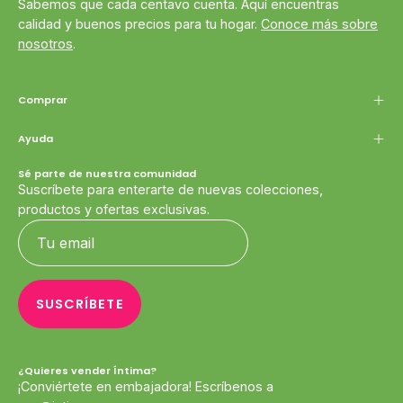
Sabemos que cada centavo cuenta. Aquí encuentras
calidad y buenos precios para tu hogar.
Conoce más sobre
nosotros
.
Comprar
Ayuda
Sé parte de nuestra comunidad
Suscríbete para enterarte de nuevas colecciones,
productos y ofertas exclusivas.
SUSCRÍBETE
¿Quieres vender Íntima?
¡Conviértete en embajadora! Escríbenos a