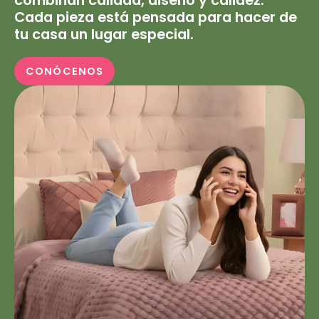
combinan calidad, diseño y calidez.
Cada pieza está pensada para hacer de
tu casa un lugar especial.
CONÓCENOS