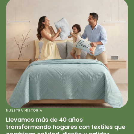
NUESTRA HISTORIA
Llevamos más de 40 años
transformando hogares con textiles que