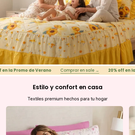
la Promo de Verano
Comprar en sale →
20% off en la Pr
Estilo y confort en casa
Textiles premium hechos para tu hogar