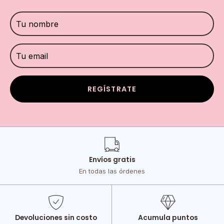
REGÍSTRATE
Envíos gratis
En todas las órdenes
Devoluciones sin costo
Acumula puntos