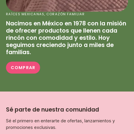
RAÍCES MEXICANAS, CORAZÓN FAMILIAR
Nacimos en México en 1978 con la misión
de ofrecer productos que llenen cada
rincón con comodidad y estilo. Hoy
seguimos creciendo junto a miles de
familias.
COMPRAR
Sé parte de nuestra comunidad
Sé el primero en enterarte de ofertas, lanzamientos y
promociones exclusivas.