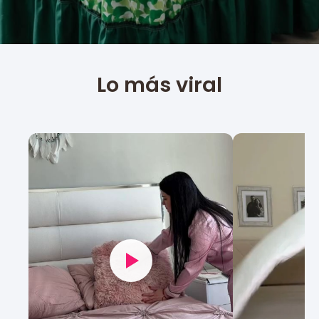
Lo más viral