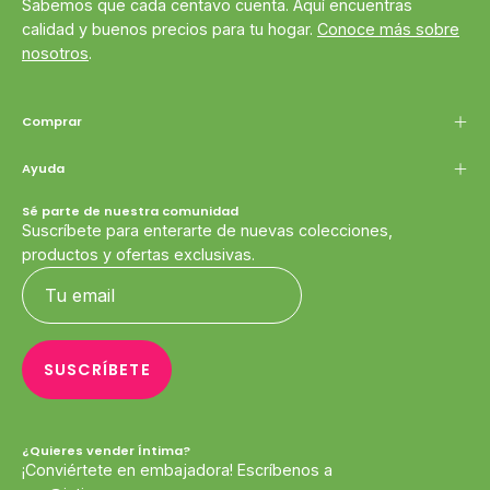
Sabemos que cada centavo cuenta. Aquí encuentras
calidad y buenos precios para tu hogar.
Conoce más sobre
nosotros
.
Comprar
Ayuda
Sé parte de nuestra comunidad
Suscríbete para enterarte de nuevas colecciones,
productos y ofertas exclusivas.
SUSCRÍBETE
¿Quieres vender Íntima?
¡Conviértete en embajadora! Escríbenos a