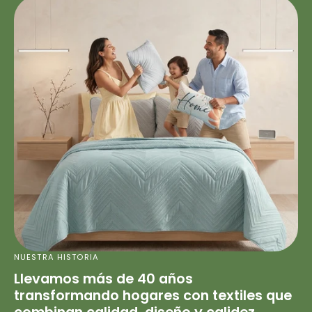
NUESTRA HISTORIA
Llevamos más de 40 años
transformando hogares con textiles que