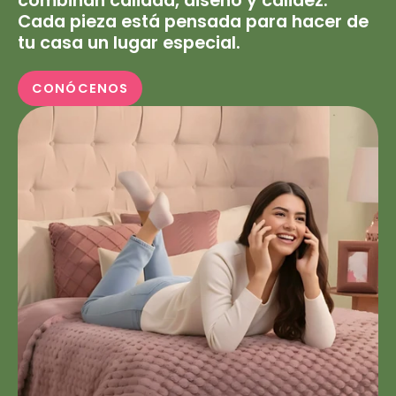
combinan calidad, diseño y calidez.
Cada pieza está pensada para hacer de
tu casa un lugar especial.
CONÓCENOS