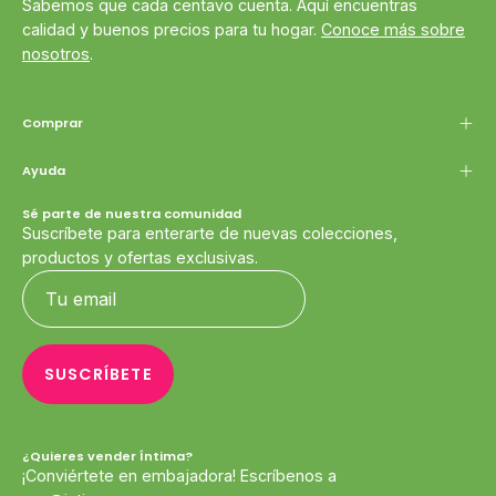
Sabemos que cada centavo cuenta. Aquí encuentras
calidad y buenos precios para tu hogar.
Conoce más sobre
nosotros
.
Comprar
Ayuda
Sé parte de nuestra comunidad
Suscríbete para enterarte de nuevas colecciones,
productos y ofertas exclusivas.
SUSCRÍBETE
¿Quieres vender Íntima?
¡Conviértete en embajadora! Escríbenos a