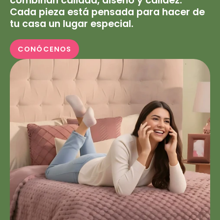
combinan calidad, diseño y calidez.
Cada pieza está pensada para hacer de
tu casa un lugar especial.
CONÓCENOS