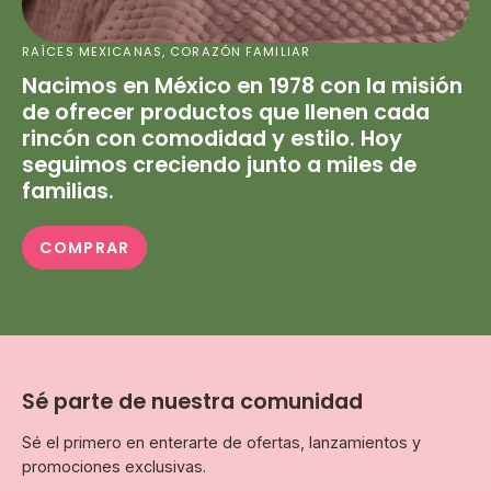
RAÍCES MEXICANAS, CORAZÓN FAMILIAR
Nacimos en México en 1978 con la misión
de ofrecer productos que llenen cada
rincón con comodidad y estilo. Hoy
seguimos creciendo junto a miles de
familias.
COMPRAR
Sé parte de nuestra comunidad
Sé el primero en enterarte de ofertas, lanzamientos y
promociones exclusivas.