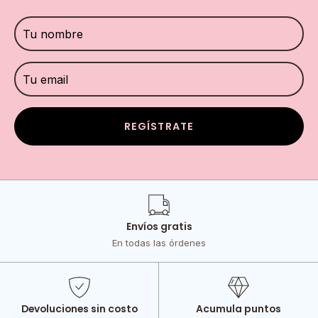
REGÍSTRATE
Envíos gratis
En todas las órdenes
Devoluciones sin costo
Acumula puntos