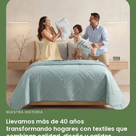
NUESTRA HISTORIA
Llevamos más de 40 años
transformando hogares con textiles que