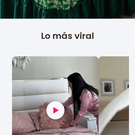
Lo más viral