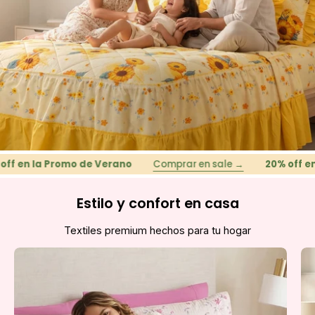
n la Promo de Verano
Comprar en sale →
20% off en la 
Estilo y confort en casa
Textiles premium hechos para tu hogar