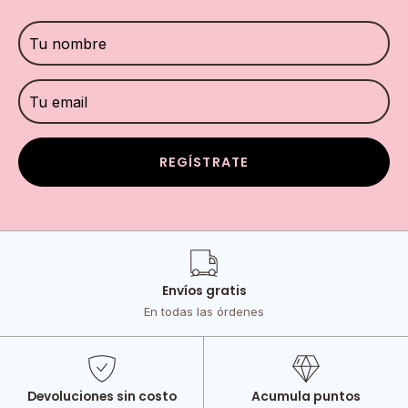
REGÍSTRATE
Envíos gratis
En todas las órdenes
Devoluciones sin costo
Acumula puntos