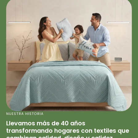
NUESTRA HISTORIA
Llevamos más de 40 años
transformando hogares con textiles que