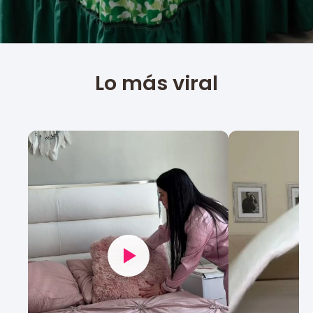
Lo más viral