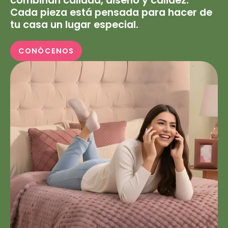
combinan calidad, diseño y calidez.
Cada pieza está pensada para hacer de
tu casa un lugar especial.
CONÓCENOS