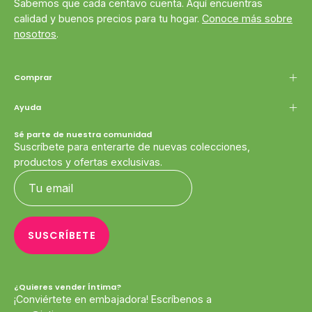
Sabemos que cada centavo cuenta. Aquí encuentras
calidad y buenos precios para tu hogar.
Conoce más sobre
nosotros
.
Comprar
Ayuda
Sé parte de nuestra comunidad
Suscríbete para enterarte de nuevas colecciones,
productos y ofertas exclusivas.
SUSCRÍBETE
¿Quieres vender Íntima?
¡Conviértete en embajadora! Escríbenos a