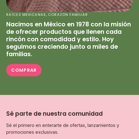
RAÍCES MEXICANAS, CORAZÓN FAMILIAR
Nacimos en México en 1978 con la misión
de ofrecer productos que llenen cada
rincón con comodidad y estilo. Hoy
seguimos creciendo junto a miles de
familias.
COMPRAR
Sé parte de nuestra comunidad
Sé el primero en enterarte de ofertas, lanzamientos y
promociones exclusivas.