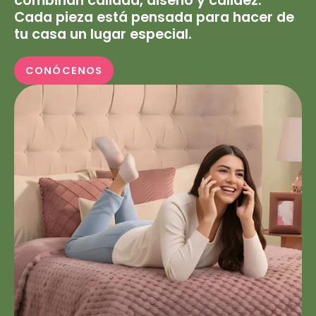
combinan calidad, diseño y calidez.
Cada pieza está pensada para hacer de
tu casa un lugar especial.
CONÓCENOS