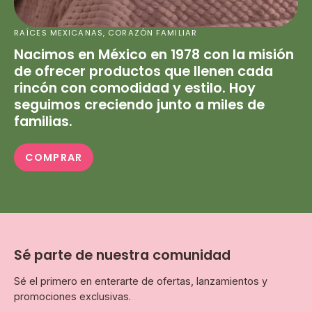
RAÍCES MEXICANAS, CORAZÓN FAMILIAR
Nacimos en México en 1978 con la misión
de ofrecer productos que llenen cada
rincón con comodidad y estilo. Hoy
seguimos creciendo junto a miles de
familias.
COMPRAR
Sé parte de nuestra comunidad
Sé el primero en enterarte de ofertas, lanzamientos y
promociones exclusivas.