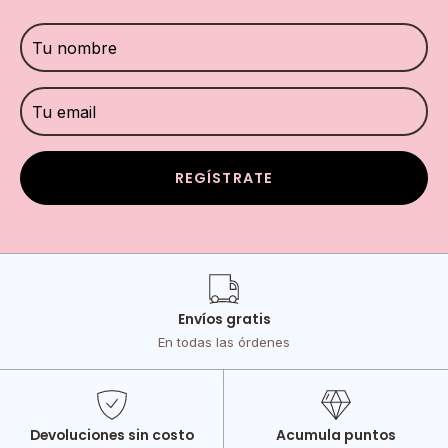
REGÍSTRATE
Envíos gratis
En todas las órdenes
Devoluciones sin costo
Acumula puntos