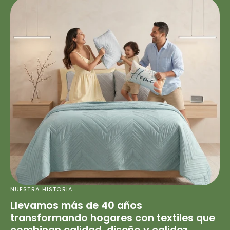
NUESTRA HISTORIA
Llevamos más de 40 años
transformando hogares con textiles que