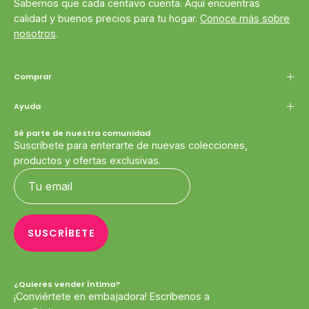
Sabemos que cada centavo cuenta. Aquí encuentras
calidad y buenos precios para tu hogar.
Conoce más sobre
nosotros
.
Comprar
Ayuda
Sé parte de nuestra comunidad
Suscríbete para enterarte de nuevas colecciones,
productos y ofertas exclusivas.
SUSCRÍBETE
¿Quieres vender Íntima?
¡Conviértete en embajadora! Escríbenos a