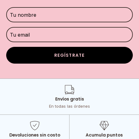
REGÍSTRATE
Envíos gratis
En todas las órdenes
Devoluciones sin costo
Acumula puntos