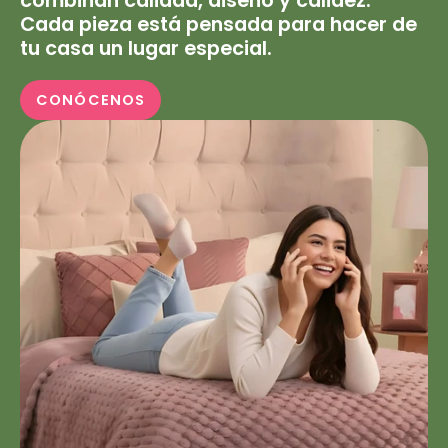
combinan calidad, diseño y calidez.
Cada pieza está pensada para hacer de
tu casa un lugar especial.
CONÓCENOS