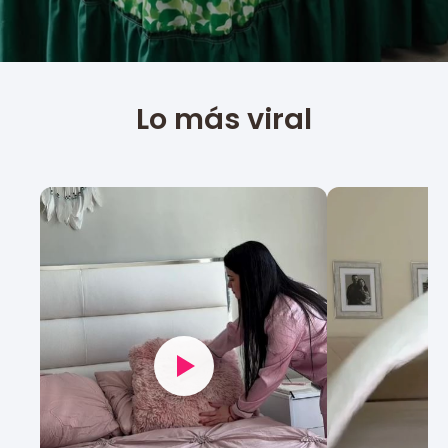
Lo más viral