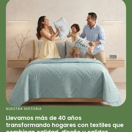
NUESTRA HISTORIA
Llevamos más de 40 años
transformando hogares con textiles que