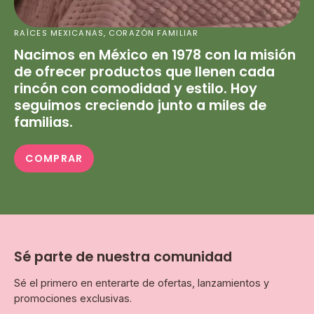
RAÍCES MEXICANAS, CORAZÓN FAMILIAR
Nacimos en México en 1978 con la misión
de ofrecer productos que llenen cada
rincón con comodidad y estilo. Hoy
seguimos creciendo junto a miles de
familias.
COMPRAR
Sé parte de nuestra comunidad
Sé el primero en enterarte de ofertas, lanzamientos y
promociones exclusivas.