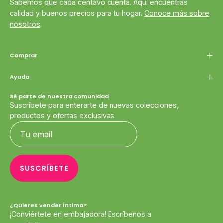
Sabemos que cada centavo cuenta. Aquí encuentras
calidad y buenos precios para tu hogar.
Conoce más sobre
nosotros
.
Comprar
Ayuda
Sé parte de nuestra comunidad
Suscríbete para enterarte de nuevas colecciones,
productos y ofertas exclusivas.
SUSCRÍBETE
¿Quieres vender Íntima?
¡Conviértete en embajadora! Escríbenos a