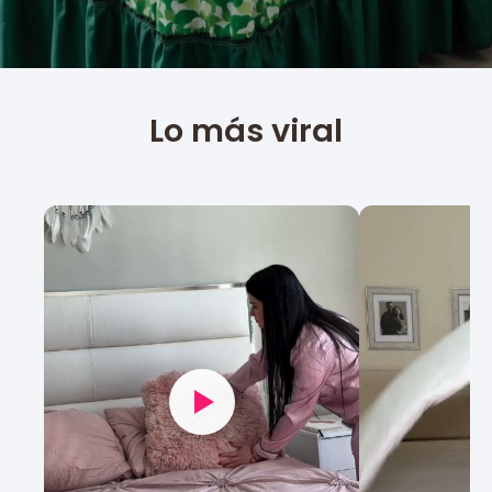
Lo más viral