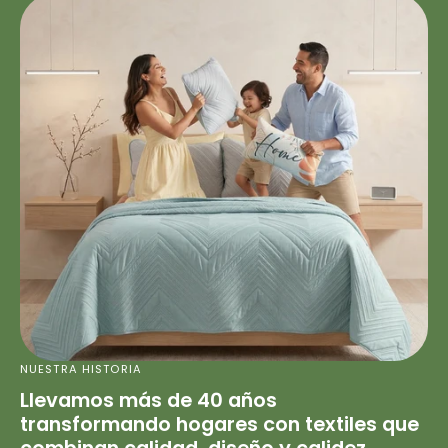
NUESTRA HISTORIA
Llevamos más de 40 años
transformando hogares con textiles que