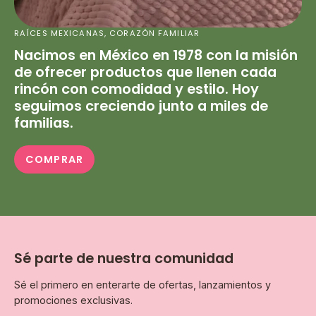
RAÍCES MEXICANAS, CORAZÓN FAMILIAR
Nacimos en México en 1978 con la misión
de ofrecer productos que llenen cada
rincón con comodidad y estilo. Hoy
seguimos creciendo junto a miles de
familias.
COMPRAR
Sé parte de nuestra comunidad
Sé el primero en enterarte de ofertas, lanzamientos y
promociones exclusivas.