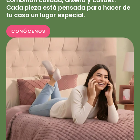
combinan calidad, diseño y calidez.
Cada pieza está pensada para hacer de
tu casa un lugar especial.
CONÓCENOS