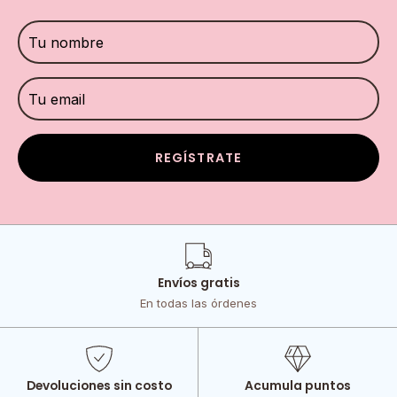
REGÍSTRATE
Envíos gratis
En todas las órdenes
Devoluciones sin costo
Acumula puntos