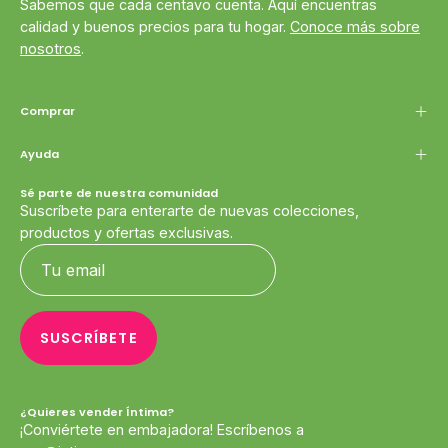
Sabemos que cada centavo cuenta. Aquí encuentras
calidad y buenos precios para tu hogar.
Conoce más sobre
nosotros
.
Comprar
Ayuda
Sé parte de nuestra comunidad
Suscríbete para enterarte de nuevas colecciones,
productos y ofertas exclusivas.
SUSCRÍBETE
¿Quieres vender Íntima?
¡Conviértete en embajadora! Escríbenos a