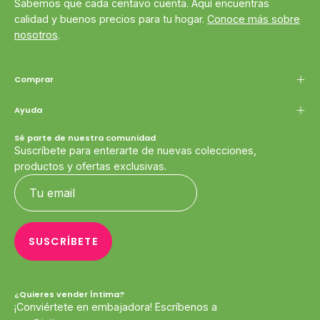
Sabemos que cada centavo cuenta. Aquí encuentras
calidad y buenos precios para tu hogar.
Conoce más sobre
nosotros
.
Comprar
Ayuda
Sé parte de nuestra comunidad
Suscríbete para enterarte de nuevas colecciones,
productos y ofertas exclusivas.
SUSCRÍBETE
¿Quieres vender Íntima?
¡Conviértete en embajadora! Escríbenos a