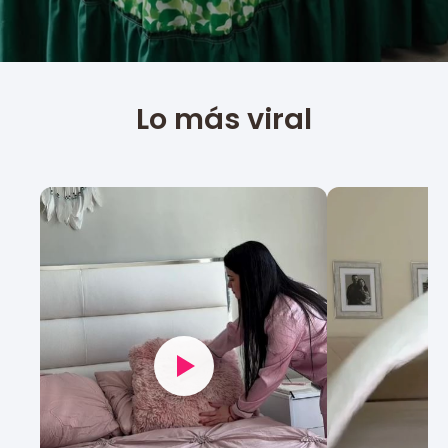
Lo más viral