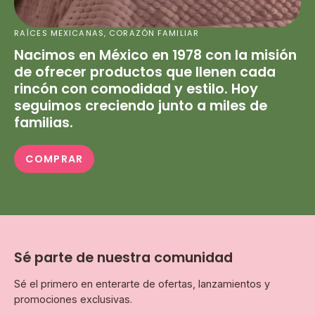
RAÍCES MEXICANAS, CORAZÓN FAMILIAR
Nacimos en México en 1978 con la misión
de ofrecer productos que llenen cada
rincón con comodidad y estilo. Hoy
seguimos creciendo junto a miles de
familias.
COMPRAR
Sé parte de nuestra comunidad
Sé el primero en enterarte de ofertas, lanzamientos y
promociones exclusivas.