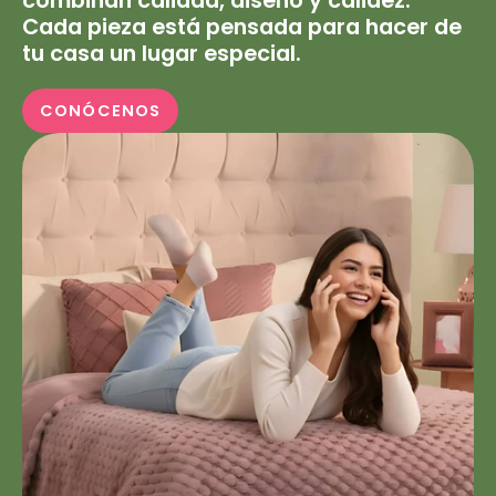
combinan calidad, diseño y calidez.
Cada pieza está pensada para hacer de
tu casa un lugar especial.
CONÓCENOS