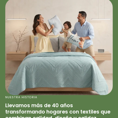
NUESTRA HISTORIA
Llevamos más de 40 años
transformando hogares con textiles que