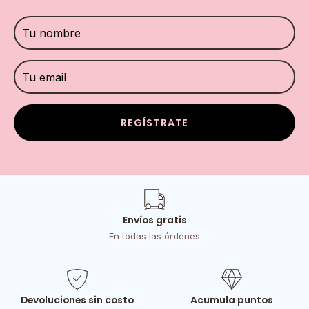
REGÍSTRATE
Envíos gratis
En todas las órdenes
Devoluciones sin costo
Acumula puntos