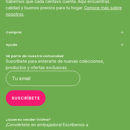
Sabemos que cada centavo cuenta. Aquí encuentras
calidad y buenos precios para tu hogar.
Conoce más sobre
nosotros
.
Comprar
Ayuda
Sé parte de nuestra comunidad
Suscríbete para enterarte de nuevas colecciones,
productos y ofertas exclusivas.
SUSCRÍBETE
¿Quieres vender Íntima?
¡Conviértete en embajadora! Escríbenos a