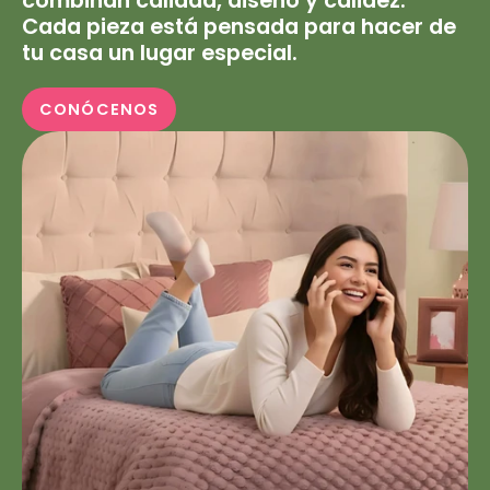
combinan calidad, diseño y calidez.
Cada pieza está pensada para hacer de
tu casa un lugar especial.
CONÓCENOS