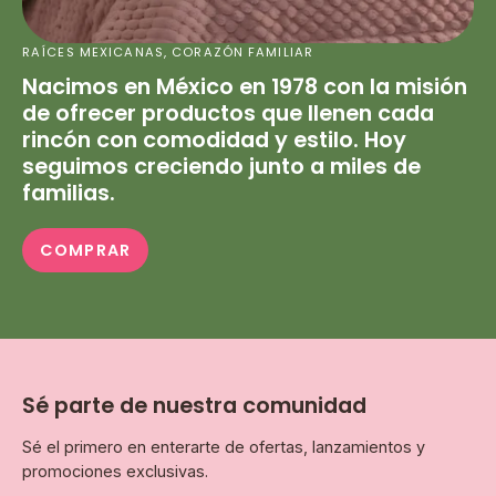
RAÍCES MEXICANAS, CORAZÓN FAMILIAR
Nacimos en México en 1978 con la misión
de ofrecer productos que llenen cada
rincón con comodidad y estilo. Hoy
seguimos creciendo junto a miles de
familias.
COMPRAR
Sé parte de nuestra comunidad
Sé el primero en enterarte de ofertas, lanzamientos y
promociones exclusivas.