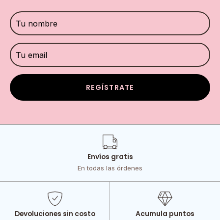
REGÍSTRATE
Envíos gratis
En todas las órdenes
Devoluciones sin costo
Acumula puntos