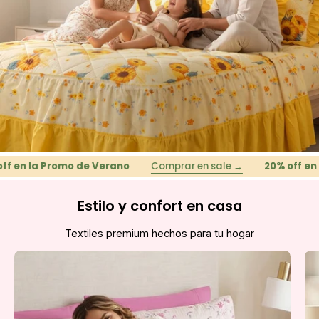
f en la Promo de Verano
Comprar en sale →
20% off en l
Estilo y confort en casa
Textiles premium hechos para tu hogar