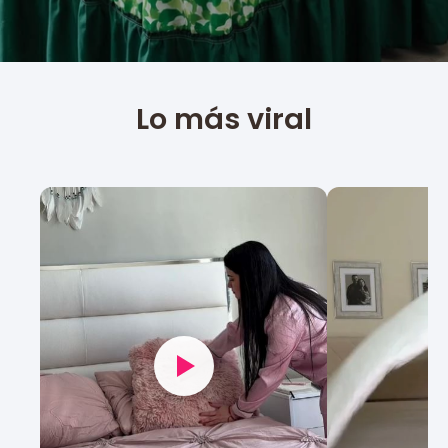
Lo más viral