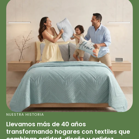
NUESTRA HISTORIA
Llevamos más de 40 años
transformando hogares con textiles que