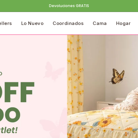
Devoluciones GRATIS
ellers
Lo Nuevo
Coordinados
Cama
Hogar