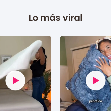
Lo más viral