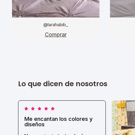
@larahabib_
Comprar
Lo que dicen de nosotros
Me encantan los colores y
diseños