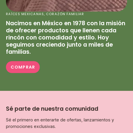
RAÍCES MEXICANAS, CORAZÓN FAMILIAR
Nacimos en México en 1978 con la misión
de ofrecer productos que llenen cada
rincón con comodidad y estilo. Hoy
seguimos creciendo junto a miles de
familias.
COMPRAR
Sé parte de nuestra comunidad
Sé el primero en enterarte de ofertas, lanzamientos y
promociones exclusivas.