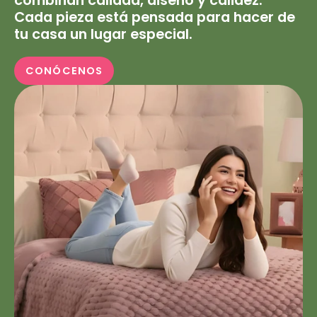
combinan calidad, diseño y calidez.
Cada pieza está pensada para hacer de
tu casa un lugar especial.
CONÓCENOS