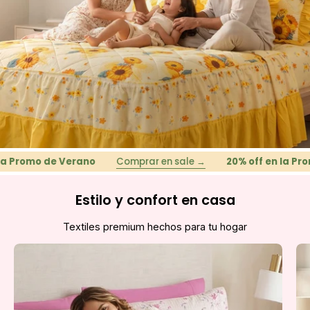
romo de Verano
Comprar en sale →
20% off en la Promo 
Estilo y confort en casa
Textiles premium hechos para tu hogar