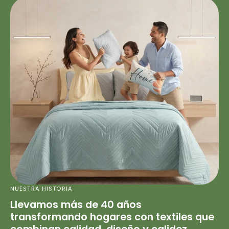
NUESTRA HISTORIA
Llevamos más de 40 años
transformando hogares con textiles que