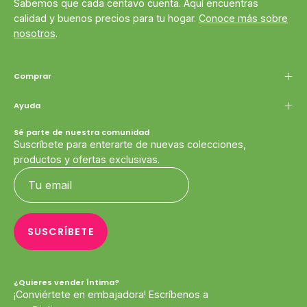
Sabemos que cada centavo cuenta. Aquí encuentras
calidad y buenos precios para tu hogar.
Conoce más sobre
nosotros
.
Comprar
Ayuda
Sé parte de nuestra comunidad
Suscríbete para enterarte de nuevas colecciones,
productos y ofertas exclusivas.
SUSCRÍBETE
¿Quieres vender Íntima?
¡Conviértete en embajadora! Escríbenos a