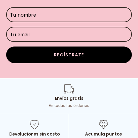
REGÍSTRATE
Envíos gratis
En todas las órdenes
Devoluciones sin costo
Acumula puntos