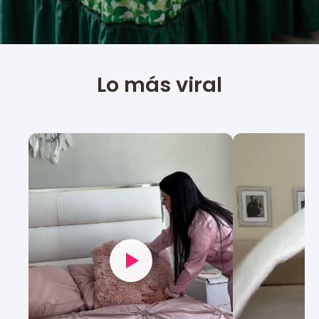
Lo más viral