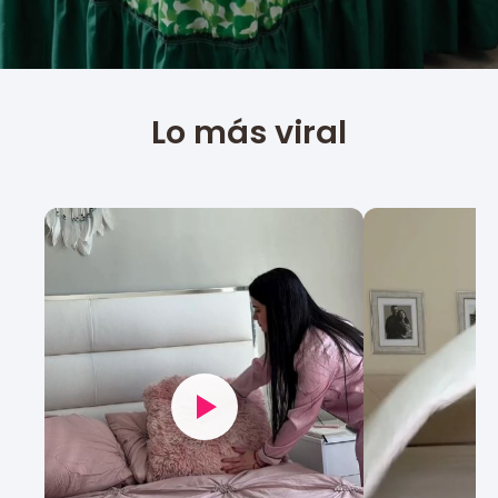
Lo más viral