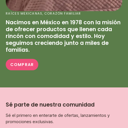
RAÍCES MEXICANAS, CORAZÓN FAMILIAR
Nacimos en México en 1978 con la misión
de ofrecer productos que llenen cada
rincón con comodidad y estilo. Hoy
seguimos creciendo junto a miles de
familias.
COMPRAR
Sé parte de nuestra comunidad
Sé el primero en enterarte de ofertas, lanzamientos y
promociones exclusivas.