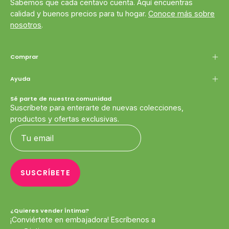
Sabemos que cada centavo cuenta. Aquí encuentras
calidad y buenos precios para tu hogar.
Conoce más sobre
nosotros
.
Comprar
Ayuda
Sé parte de nuestra comunidad
Suscríbete para enterarte de nuevas colecciones,
productos y ofertas exclusivas.
SUSCRÍBETE
¿Quieres vender Íntima?
¡Conviértete en embajadora! Escríbenos a