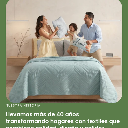
NUESTRA HISTORIA
Llevamos más de 40 años
transformando hogares con textiles que