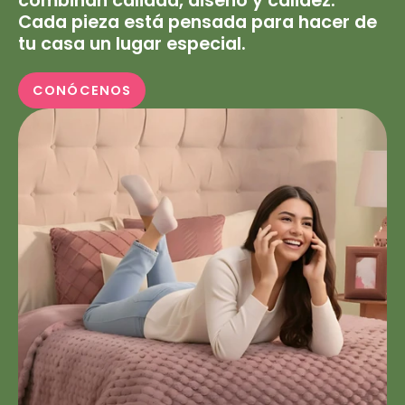
combinan calidad, diseño y calidez.
Cada pieza está pensada para hacer de
tu casa un lugar especial.
CONÓCENOS