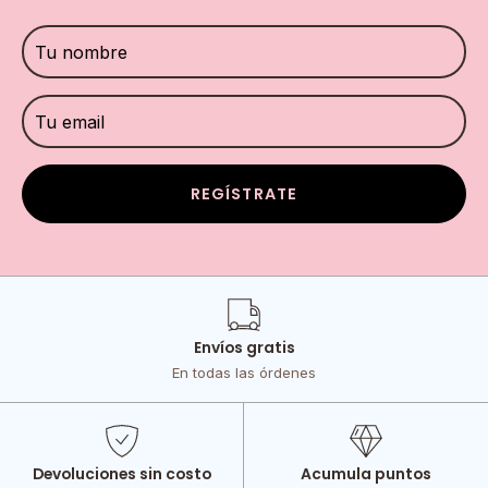
REGÍSTRATE
Envíos gratis
En todas las órdenes
Devoluciones sin costo
Acumula puntos