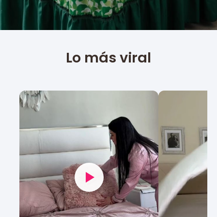
Lo más viral