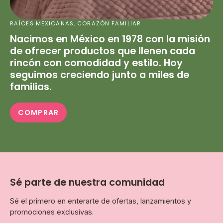
RAÍCES MEXICANAS, CORAZÓN FAMILIAR
Nacimos en México en 1978 con la misión
de ofrecer productos que llenen cada
rincón con comodidad y estilo. Hoy
seguimos creciendo junto a miles de
familias.
COMPRAR
Sé parte de nuestra comunidad
Sé el primero en enterarte de ofertas, lanzamientos y
promociones exclusivas.