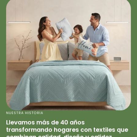
NUESTRA HISTORIA
Llevamos más de 40 años
transformando hogares con textiles que