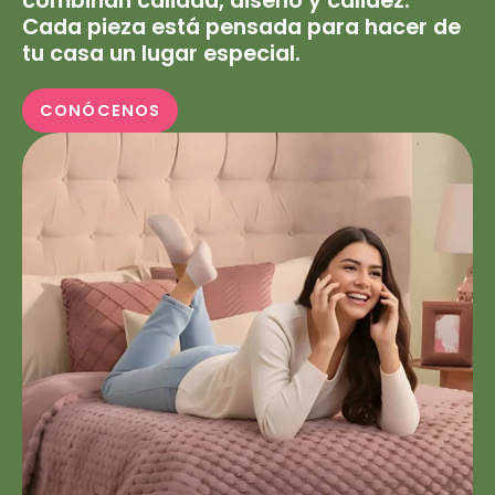
combinan calidad, diseño y calidez.
Cada pieza está pensada para hacer de
tu casa un lugar especial.
CONÓCENOS