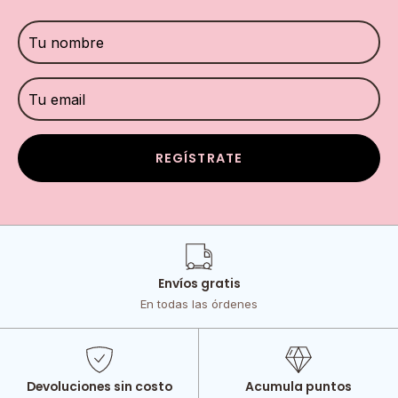
REGÍSTRATE
Envíos gratis
En todas las órdenes
Devoluciones sin costo
Acumula puntos