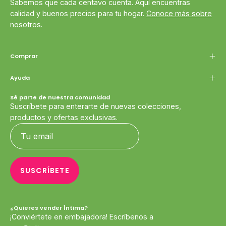
Sabemos que cada centavo cuenta. Aquí encuentras
calidad y buenos precios para tu hogar.
Conoce más sobre
nosotros
.
Comprar
Ayuda
Sé parte de nuestra comunidad
Suscríbete para enterarte de nuevas colecciones,
productos y ofertas exclusivas.
SUSCRÍBETE
¿Quieres vender Íntima?
¡Conviértete en embajadora! Escríbenos a